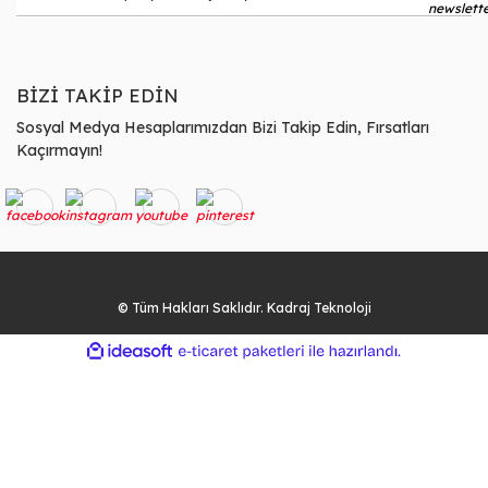
BİZİ TAKİP EDİN
Sosyal Medya Hesaplarımızdan Bizi Takip Edin, Fırsatları
Kaçırmayın!
© Tüm Hakları Saklıdır. Kadraj Teknoloji
ile
ideasoft
e-
hazırlandı.
ticaret
paketleri