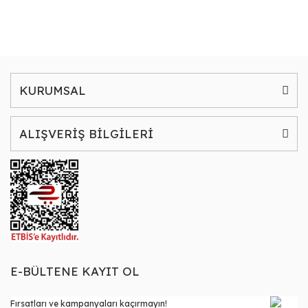
KURUMSAL
ALIŞVERİŞ BİLGİLERİ
E-BÜLTENE KAYIT OL