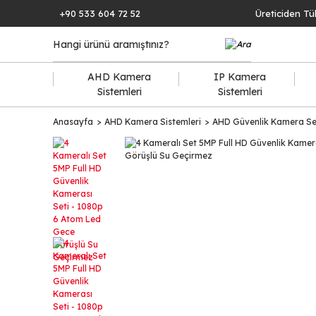
+90 533 604 72 52
Üreticiden Tü
AHD Kamera
IP Kamera
Sistemleri
Sistemleri
Anasayfa
AHD Kamera Sistemleri
AHD Güvenlik Kamera Set