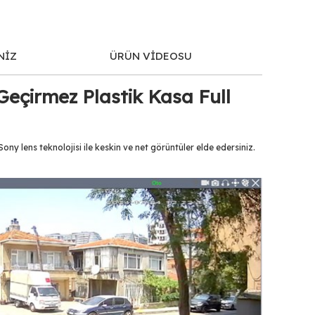
NİZ
ÜRÜN VİDEOSU
eçirmez Plastik Kasa Full
 lens teknolojisi ile keskin ve net görüntüler elde edersiniz.