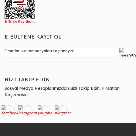
E-BÜLTENE KAYIT OL
BİZİ TAKİP EDİN
Sosyal Medya Hesaplarımızdan Bizi Takip Edin, Fırsatları
Kaçırmayın!