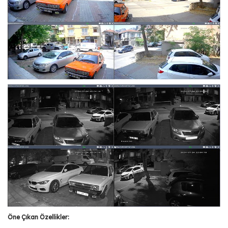
Öne Çıkan Özellikler: