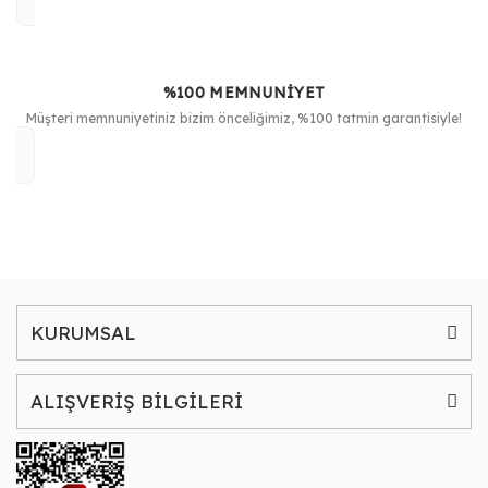
%100 MEMNUNİYET
Müşteri memnuniyetiniz bizim önceliğimiz, %100 tatmin garantisiyle!
KURUMSAL
ALIŞVERİŞ BİLGİLERİ