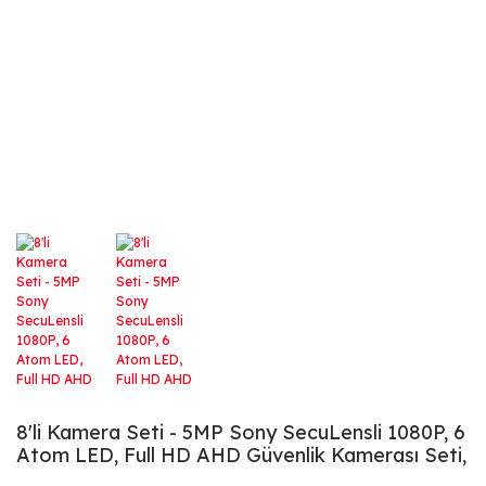
8'li Kamera Seti - 5MP Sony SecuLensli 1080P, 6
Atom LED, Full HD AHD Güvenlik Kamerası Seti,