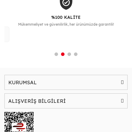
%100 KALİTE
Mükemmeliyet ve güvenilirlik, her ürünümüzde garantili!
KURUMSAL
ALIŞVERİŞ BİLGİLERİ