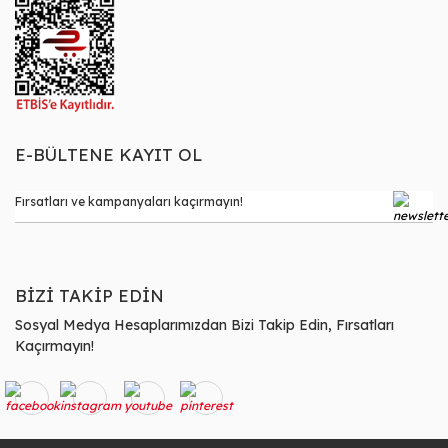
E-BÜLTENE KAYIT OL
BİZİ TAKİP EDİN
Sosyal Medya Hesaplarımızdan Bizi Takip Edin, Fırsatları
Kaçırmayın!