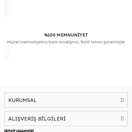
%100 MEMNUNİYET
Müşteri memnuniyetiniz bizim önceliğimiz, %100 tatmin garantisiyle!
KURUMSAL
ALIŞVERİŞ BİLGİLERİ