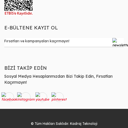
E-BÜLTENE KAYIT OL
BİZİ TAKİP EDİN
Sosyal Medya Hesaplarımızdan Bizi Takip Edin, Fırsatları
Kaçırmayın!
© Tüm Hakları Saklıdır. Kadraj Teknoloji