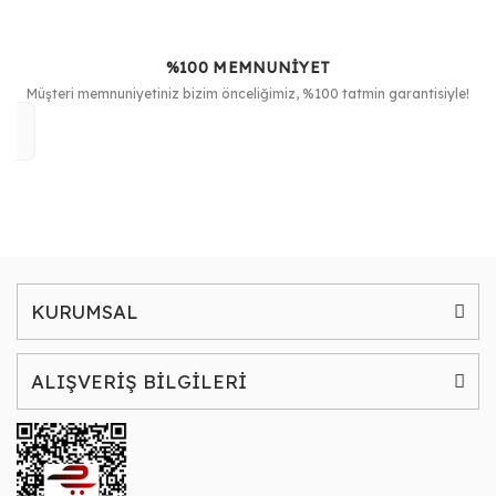
%100 MEMNUNİYET
Müşteri memnuniyetiniz bizim önceliğimiz, %100 tatmin garantisiyle!
KURUMSAL
ALIŞVERİŞ BİLGİLERİ