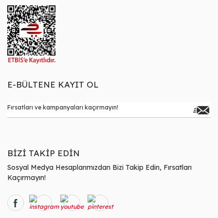
E-BÜLTENE KAYIT OL
BİZİ TAKİP EDİN
Sosyal Medya Hesaplarımızdan Bizi Takip Edin, Fırsatları
Kaçırmayın!