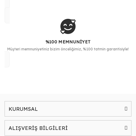
%100 MEMNUNİYET
Müşteri memnuniyetiniz bizim önceliğimiz, %100 tatmin garantisiyle!
KURUMSAL
ALIŞVERİŞ BİLGİLERİ