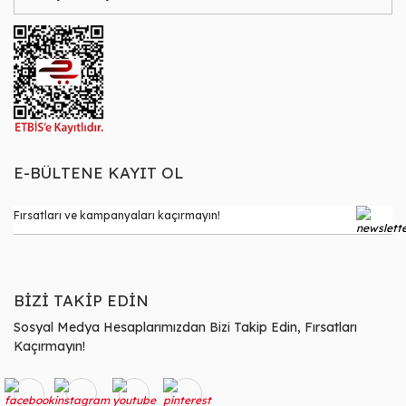
E-BÜLTENE KAYIT OL
BİZİ TAKİP EDİN
Sosyal Medya Hesaplarımızdan Bizi Takip Edin, Fırsatları
Kaçırmayın!