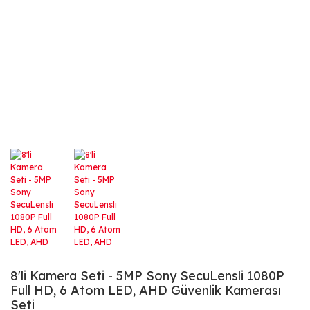
8'li Kamera Seti - 5MP Sony SecuLensli 1080P
Full HD, 6 Atom LED, AHD Güvenlik Kamerası
Seti