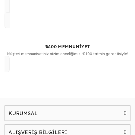
%100 MEMNUNİYET
Müşteri memnuniyetiniz bizim önceliğimiz, %100 tatmin garantisiyle!
KURUMSAL
ALIŞVERİŞ BİLGİLERİ