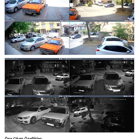
Öne Çıkan Özellikler: