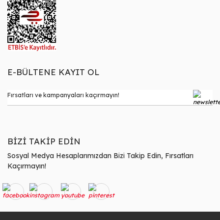
E-BÜLTENE KAYIT OL
BİZİ TAKİP EDİN
Sosyal Medya Hesaplarımızdan Bizi Takip Edin, Fırsatları
Kaçırmayın!