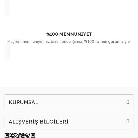
%100 MEMNUNİYET
Müşteri memnuniyetiniz bizim önceliğimiz, %100 tatmin garantisiyle!
KURUMSAL
ALIŞVERİŞ BİLGİLERİ