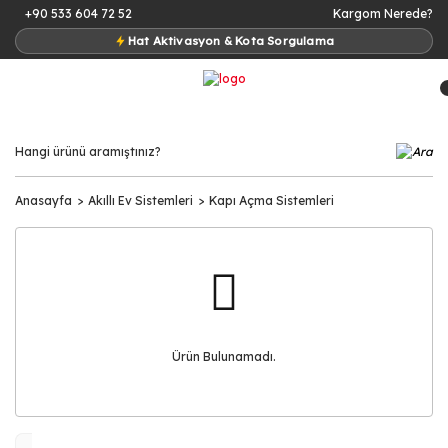
+90 533 604 72 52
Kargom Nerede?
Hat Aktivasyon & Kota Sorgulama
Anasayfa
Akıllı Ev Sistemleri
Kapı Açma Sistemleri
Ürün Bulunamadı.