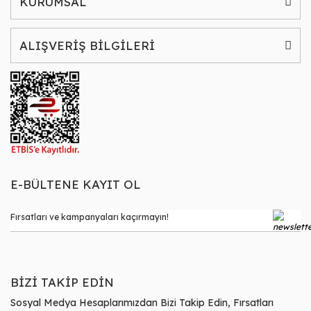
KURUMSAL
ALIŞVERİŞ BİLGİLERİ
E-BÜLTENE KAYIT OL
BİZİ TAKİP EDİN
Sosyal Medya Hesaplarımızdan Bizi Takip Edin, Fırsatları