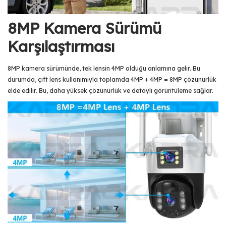
8MP Kamera Sürümü
Karşılaştırması
8MP kamera sürümünde, tek lensin 4MP olduğu anlamına gelir. Bu
durumda, çift lens kullanımıyla toplamda 4MP + 4MP = 8MP çözünürlük
elde edilir. Bu, daha yüksek çözünürlük ve detaylı görüntüleme sağlar.