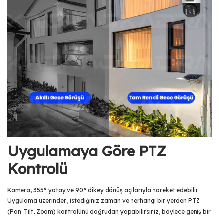
Uygulamaya Göre PTZ
Kontrolü
Kamera, 355° yatay ve 90° dikey dönüş açılarıyla hareket edebilir.
Uygulama üzerinden, istediğiniz zaman ve herhangi bir yerden PTZ
(Pan, Tilt, Zoom) kontrolünü doğrudan yapabilirsiniz, böylece geniş bir