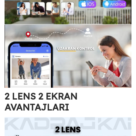
2 LENS 2 EKRAN
AVANTAJLARI