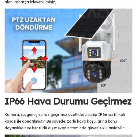
alanı rahatça izleyebilirsiniz.
IP66 Hava Durumu Geçirmez
Kamera, su, güneş ve toz geçirmez özelliklere sahip IP66 sertifikalı
kasası ile donatılmıştır. Bu sayede, zorlu hava koşullarına karşı
dayanıklıdır ve her türlü dış mekan ortamında güvenle kullanılabilir.