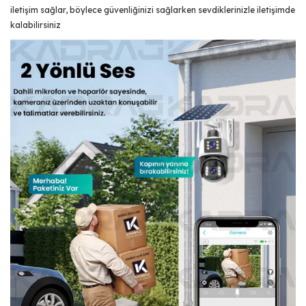
iletişim sağlar, böylece güvenliğinizi sağlarken sevdiklerinizle iletişimde
kalabilirsiniz