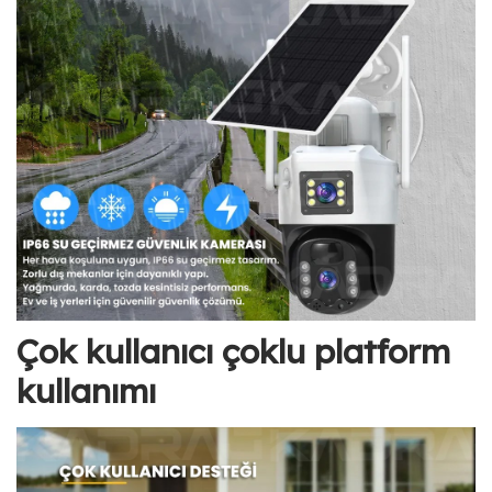
Çok kullanıcı çoklu platform
kullanımı