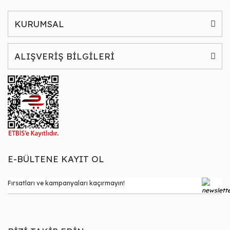
KURUMSAL
ALIŞVERİŞ BİLGİLERİ
E-BÜLTENE KAYIT OL