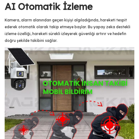
AI Otomatik İzleme
Kamera, alarm alanından geçen kişiyi algıladığında, hareketi tespit
ederek otomatik olarak takip etmeye başlar. Bu yapay zeka destekli
izleme özelliği, hareketi sürekli izleyerek güvenliği artırır ve hedefin
doğru şekilde takibini sağlar.