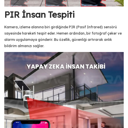
PIR İnsan Tespiti
Kamera, izleme alanına biri girdiğinde PIR (Pasif Infrared) sensörü
sayesinde hareketi tespit eder. Hemen ardından, bir fotoğraf çeker ve
alarmı uygulamaya gönderir. Bu özellik, güvenliği artırarak anlık
bildirim almanızı sağlar.