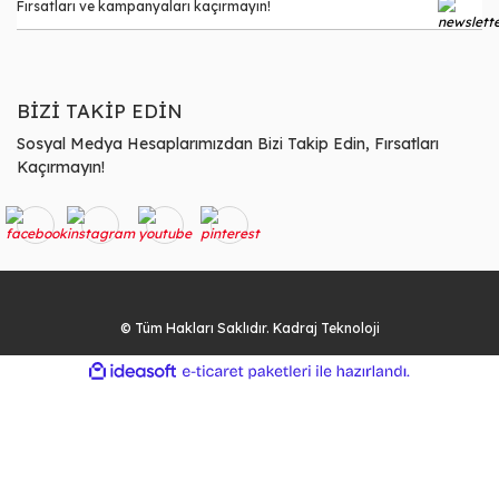
BİZİ TAKİP EDİN
Sosyal Medya Hesaplarımızdan Bizi Takip Edin, Fırsatları
Kaçırmayın!
© Tüm Hakları Saklıdır. Kadraj Teknoloji
ile
ideasoft
e-
hazırlandı.
ticaret
paketleri