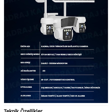
Teknik Özellikler