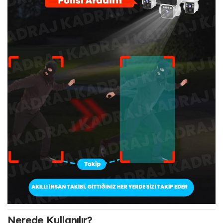
Nerede Kullanılır?