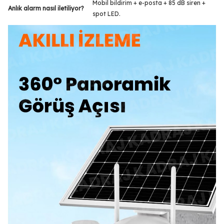
Mobil bildirim + e-posta + 85 dB siren +
Anlık alarm nasıl iletiliyor?
spot LED.