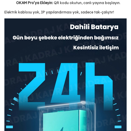
OKAM Pro’ya Ekleyin:
QR kodu okutun, canlı yayına başlayın.
Elektrik kablosu yok, IP yapılandırması yok, sadece tak-çalıştır!