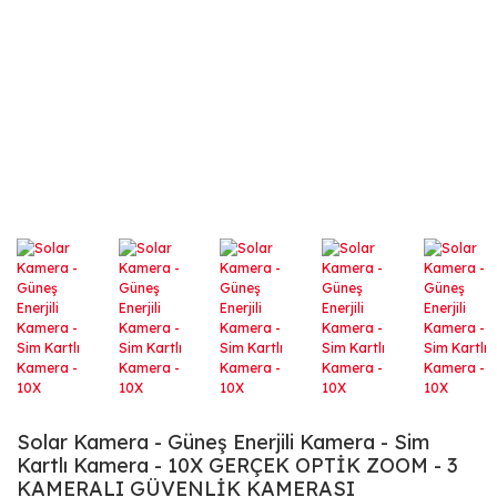
Solar Kamera - Güneş Enerjili Kamera - Sim
Kartlı Kamera - 10X GERÇEK OPTİK ZOOM - 3
KAMERALI GÜVENLİK KAMERASI