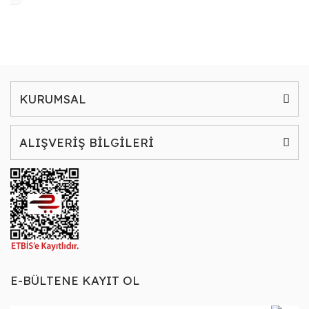
KURUMSAL
ALIŞVERİŞ BİLGİLERİ
E-BÜLTENE KAYIT OL