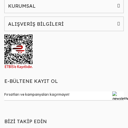
KURUMSAL
ALIŞVERİŞ BİLGİLERİ
E-BÜLTENE KAYIT OL
BİZİ TAKİP EDİN