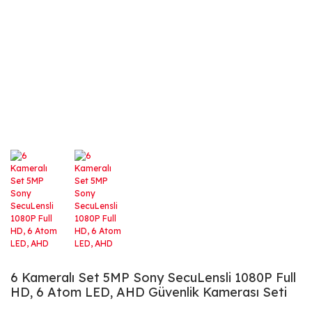
6 Kameralı Set 5MP Sony SecuLensli 1080P Full
HD, 6 Atom LED, AHD Güvenlik Kamerası Seti