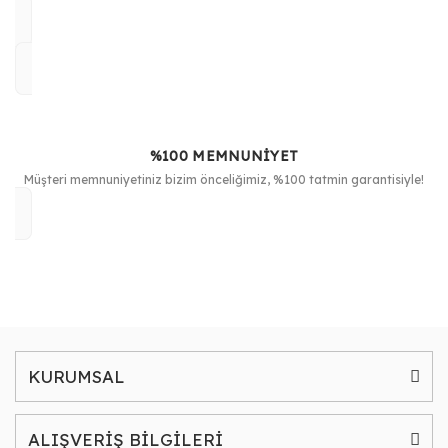
%100 MEMNUNİYET
Müşteri memnuniyetiniz bizim önceliğimiz, %100 tatmin garantisiyle!
KURUMSAL
ALIŞVERİŞ BİLGİLERİ