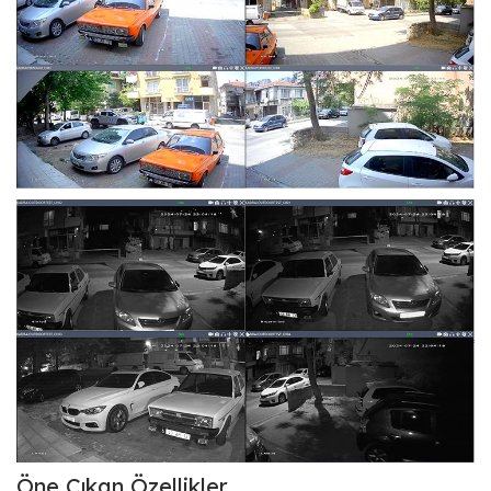
Öne Çıkan Özellikler