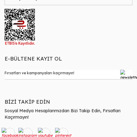
E-BÜLTENE KAYIT OL
BİZİ TAKİP EDİN
Sosyal Medya Hesaplarımızdan Bizi Takip Edin, Fırsatları
Kaçırmayın!