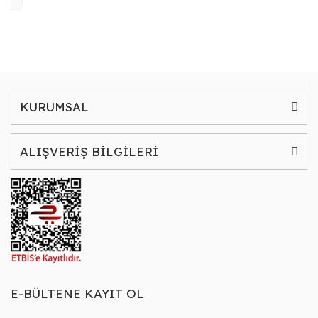
KURUMSAL
ALIŞVERİŞ BİLGİLERİ
E-BÜLTENE KAYIT OL