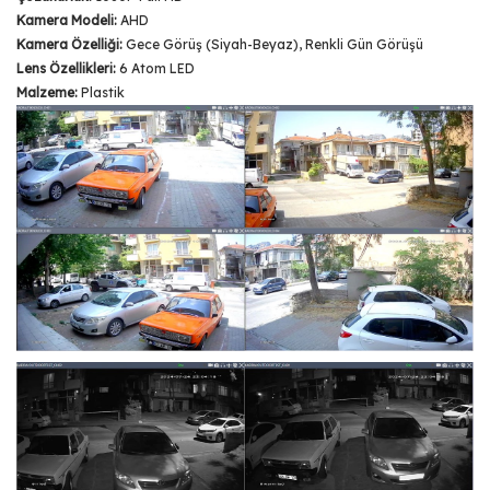
Kamera Modeli:
AHD
Kamera Özelliği:
Gece Görüş (Siyah-Beyaz), Renkli Gün Görüşü
Lens Özellikleri:
6 Atom LED
Malzeme:
Plastik