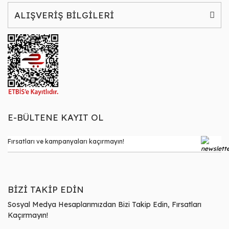
ALIŞVERİŞ BİLGİLERİ
E-BÜLTENE KAYIT OL
BİZİ TAKİP EDİN
Sosyal Medya Hesaplarımızdan Bizi Takip Edin, Fırsatları
Kaçırmayın!