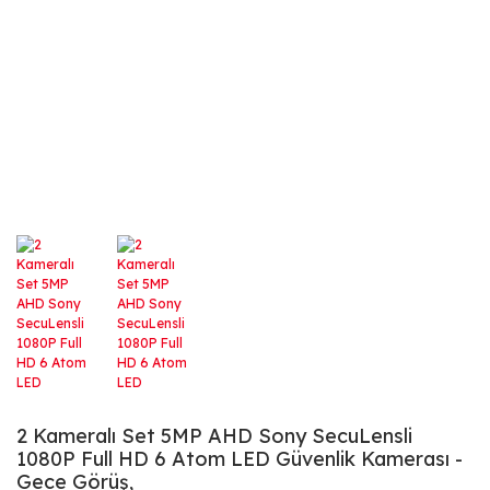
2 Kameralı Set 5MP AHD Sony SecuLensli
1080P Full HD 6 Atom LED Güvenlik Kamerası -
Gece Görüş,