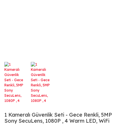
1 Kameralı Güvenlik Seti - Gece Renkli, 5MP
Sony SecuLens, 1080P , 4 Warm LED, WiFi