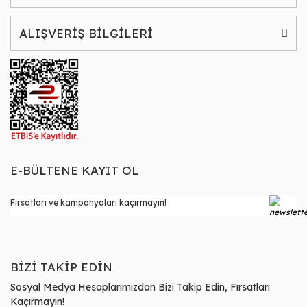
ALIŞVERİŞ BİLGİLERİ
E-BÜLTENE KAYIT OL
BİZİ TAKİP EDİN
Sosyal Medya Hesaplarımızdan Bizi Takip Edin, Fırsatları
Kaçırmayın!