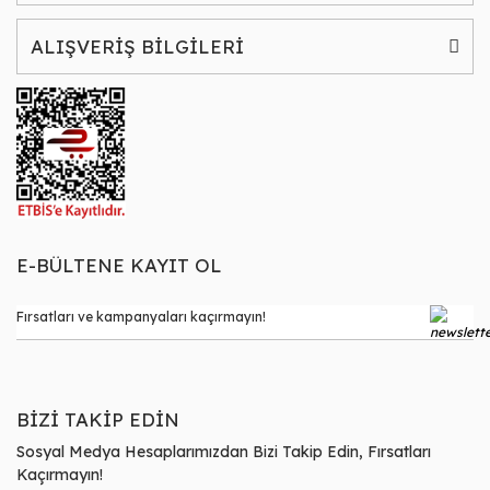
ALIŞVERİŞ BİLGİLERİ
E-BÜLTENE KAYIT OL
BİZİ TAKİP EDİN
Sosyal Medya Hesaplarımızdan Bizi Takip Edin, Fırsatları
Kaçırmayın!