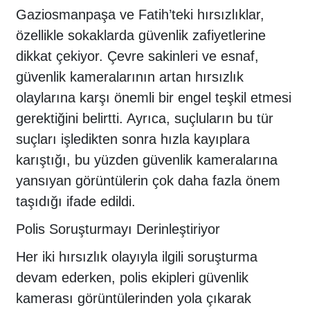
Gaziosmanpaşa ve Fatih’teki hırsızlıklar,
özellikle sokaklarda güvenlik zafiyetlerine
dikkat çekiyor. Çevre sakinleri ve esnaf,
güvenlik kameralarının artan hırsızlık
olaylarına karşı önemli bir engel teşkil etmesi
gerektiğini belirtti. Ayrıca, suçluların bu tür
suçları işledikten sonra hızla kayıplara
karıştığı, bu yüzden güvenlik kameralarına
yansıyan görüntülerin çok daha fazla önem
taşıdığı ifade edildi.
Polis Soruşturmayı Derinleştiriyor
Her iki hırsızlık olayıyla ilgili soruşturma
devam ederken, polis ekipleri güvenlik
kamerası görüntülerinden yola çıkarak