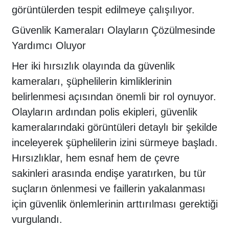
görüntülerden tespit edilmeye çalışılıyor.
Güvenlik Kameraları Olayların Çözülmesinde
Yardımcı Oluyor
Her iki hırsızlık olayında da güvenlik
kameraları, şüphelilerin kimliklerinin
belirlenmesi açısından önemli bir rol oynuyor.
Olayların ardından polis ekipleri, güvenlik
kameralarındaki görüntüleri detaylı bir şekilde
inceleyerek şüphelilerin izini sürmeye başladı.
Hırsızlıklar, hem esnaf hem de çevre
sakinleri arasında endişe yaratırken, bu tür
suçların önlenmesi ve faillerin yakalanması
için güvenlik önlemlerinin arttırılması gerektiği
vurgulandı.