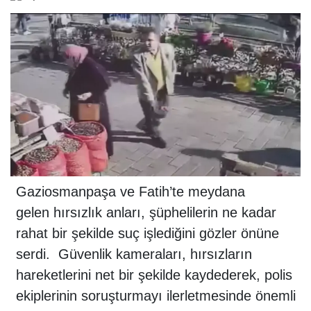
Gaziosmanpaşa
ve Fatih’te meydana
gelen
hırsızlık
anları, şüphelilerin ne kadar
rahat bir şekilde suç işlediğini gözler önüne
serdi.
Güvenlik
kameraları, hırsızların
hareketlerini net bir şekilde kaydederek, polis
ekiplerinin soruşturmayı ilerletmesinde önemli