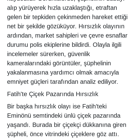
alıp yürüyerek hızla uzaklaştığı, etraftan
gelen bir tepkiden çekinmeden hareket ettiği
net bir şekilde gözüküyor. Hırsızlık olayının
ardından, market sahipleri ve çevre esnaflar
durumu polis ekiplerine bildirdi. Olayla ilgili
incelemeler sürerken, güvenlik
kameralarındaki görüntüler, şüphelinin
yakalanmasına yardımcı olmak amacıyla
emniyet güçleri tarafından analiz ediliyor.
Fatih'te Çiçek Pazarında Hırsızlık
Bir başka hırsızlık olayı ise Fatih’teki
Eminönü semtindeki ünlü çiçek pazarında
yaşandı. Burada bir çiçekçi dükkanına giren
şüpheli, önce vitrindeki çiçeklere göz attı.