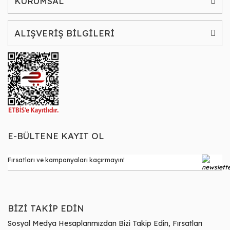
KURUMSAL
ALIŞVERİŞ BİLGİLERİ
E-BÜLTENE KAYIT OL
BİZİ TAKİP EDİN
Sosyal Medya Hesaplarımızdan Bizi Takip Edin, Fırsatları