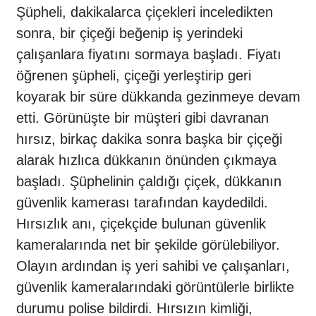
Şüpheli, dakikalarca çiçekleri inceledikten
sonra, bir çiçeği beğenip iş yerindeki
çalışanlara fiyatını sormaya başladı. Fiyatı
öğrenen şüpheli, çiçeği yerleştirip geri
koyarak bir süre dükkanda gezinmeye devam
etti. Görünüşte bir müşteri gibi davranan
hırsız, birkaç dakika sonra başka bir çiçeği
alarak hızlıca dükkanın önünden çıkmaya
başladı. Şüphelinin çaldığı çiçek, dükkanın
güvenlik kamerası tarafından kaydedildi.
Hırsızlık anı, çiçekçide bulunan güvenlik
kameralarında net bir şekilde görülebiliyor.
Olayın ardından iş yeri sahibi ve çalışanları,
güvenlik kameralarındaki görüntülerle birlikte
durumu polise bildirdi. Hırsızın kimliği,