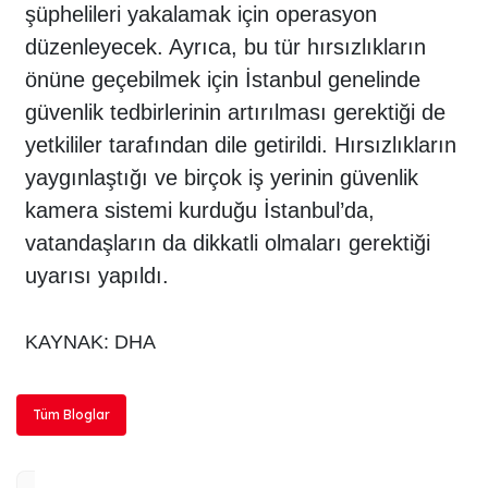
şüphelileri yakalamak için operasyon
düzenleyecek. Ayrıca, bu tür hırsızlıkların
önüne geçebilmek için İstanbul genelinde
güvenlik tedbirlerinin artırılması gerektiği de
yetkililer tarafından dile getirildi. Hırsızlıkların
yaygınlaştığı ve birçok iş yerinin güvenlik
kamera sistemi kurduğu İstanbul’da,
vatandaşların da dikkatli olmaları gerektiği
uyarısı yapıldı.
KAYNAK:
DHA
Tüm Bloglar