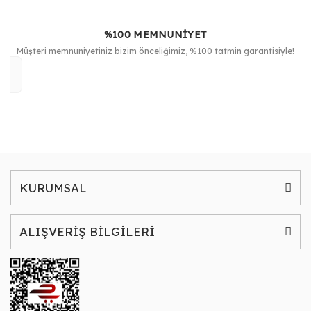
%100 MEMNUNİYET
Müşteri memnuniyetiniz bizim önceliğimiz, %100 tatmin garantisiyle!
KURUMSAL
ALIŞVERİŞ BİLGİLERİ