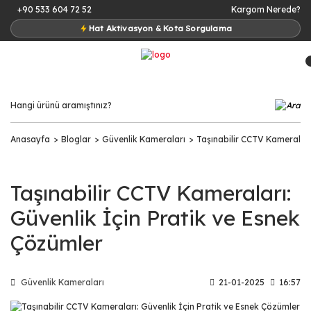
+90 533 604 72 52
Kargom Nerede?
Hat Aktivasyon & Kota Sorgulama
Anasayfa
Bloglar
Güvenlik Kameraları
Taşınabilir CCTV Kameraları
Taşınabilir CCTV Kameraları:
Güvenlik İçin Pratik ve Esnek
Çözümler
Güvenlik Kameraları
21-01-2025
16:57