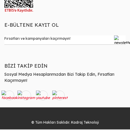
E-BÜLTENE KAYIT OL
BİZİ TAKİP EDİN
Sosyal Medya Hesaplarımızdan Bizi Takip Edin, Fırsatları
Kaçırmayın!
© Tüm Hakları Saklıdır. Kadraj Teknoloji