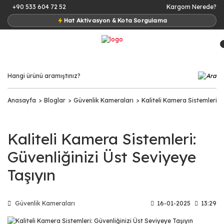
+90 533 604 72 52
Kargom Nerede?
Hat Aktivasyon & Kota Sorgulama
Anasayfa
Bloglar
Güvenlik Kameraları
Kaliteli Kamera Sistemleri: 
Kaliteli Kamera Sistemleri:
Güvenliğinizi Üst Seviyeye
Taşıyın
Güvenlik Kameraları
16-01-2025
13:29