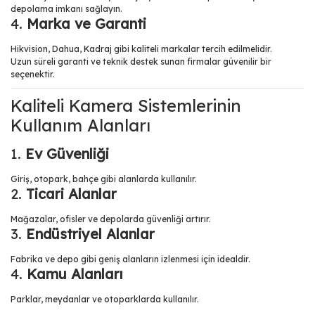
depolama imkanı sağlayın.
4.
Marka ve Garanti
Hikvision, Dahua, Kadraj gibi kaliteli markalar tercih edilmelidir.
Uzun süreli garanti ve teknik destek sunan firmalar güvenilir bir
seçenektir.
Kaliteli Kamera Sistemlerinin
Kullanım Alanları
1.
Ev Güvenliği
Giriş, otopark, bahçe gibi alanlarda kullanılır.
2.
Ticari Alanlar
Mağazalar, ofisler ve depolarda güvenliği artırır.
3.
Endüstriyel Alanlar
Fabrika ve depo gibi geniş alanların izlenmesi için idealdir.
4.
Kamu Alanları
Parklar, meydanlar ve otoparklarda kullanılır.