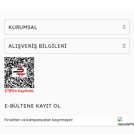
KURUMSAL
ALIŞVERİŞ BİLGİLERİ
E-BÜLTENE KAYIT OL