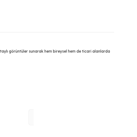
detaylı görüntüler sunarak hem bireysel hem de ticari alanlarda