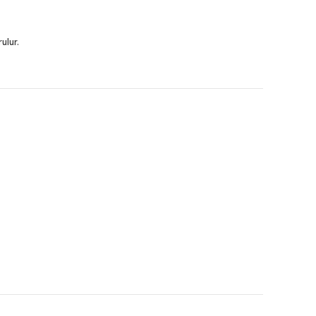
ulur.