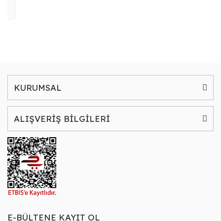
KURUMSAL
ALIŞVERİŞ BİLGİLERİ
E-BÜLTENE KAYIT OL