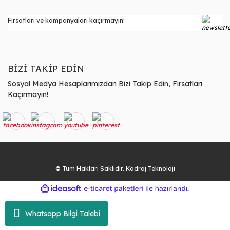
BİZİ TAKİP EDİN
Sosyal Medya Hesaplarımızdan Bizi Takip Edin, Fırsatları
Kaçırmayın!
© Tüm Hakları Saklıdır. Kadraj Teknoloji
ile
ideasoft
e-
hazırlandı.
ticaret
paketleri
Whatsapp Bilgi Talebi