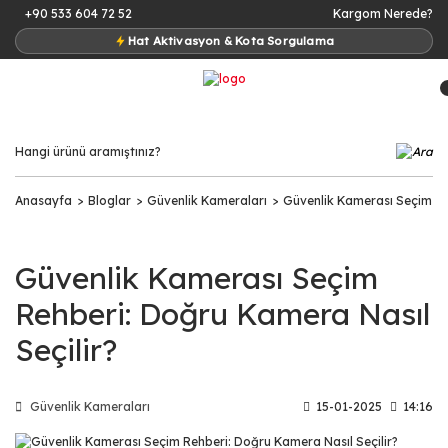
+90 533 604 72 52
Kargom Nerede?
Hat Aktivasyon & Kota Sorgulama
Anasayfa
Bloglar
Güvenlik Kameraları
Güvenlik Kamerası Seçim Re
Güvenlik Kamerası Seçim
Rehberi: Doğru Kamera Nasıl
Seçilir?
Güvenlik Kameraları
15-01-2025
14:16