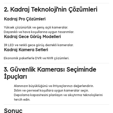
2. Kadraj Teknoloji’nin Çözümleri
Kadraj Pro Çözümleri
Yüksek çözünürlük ve geniş açılı kameralar.
Dayanıklı ve hava koşullarına uygun tasarımlar.
Kadraj Gece Görüş Modelleri
IR LED ve renkli gece görüş destekli kameralar.
Kadraj Kamera Setleri
Ekonomik paketlerle DVR ve NVR çözümleri.
3. Güvenlik Kamerası Seçiminde
İpuçları
Alanınızın büyüklüğünü ve ihtiyaçlarınızı değerlendirin.
İklim ve çevresel koşullara uygun kameralar seçin.
Depolama kapasitesini planlayın ve sıkıştırma teknolojilerini
tercih edin.
Sonuç