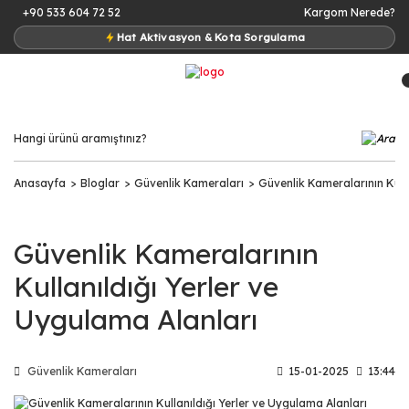
+90 533 604 72 52
Kargom Nerede?
Hat Aktivasyon & Kota Sorgulama
Anasayfa
Bloglar
Güvenlik Kameraları
Güvenlik Kameralarının Kulla
Güvenlik Kameralarının
Kullanıldığı Yerler ve
Uygulama Alanları
Güvenlik Kameraları
15-01-2025
13:44