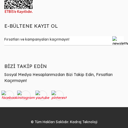
E-BÜLTENE KAYIT OL
BİZİ TAKİP EDİN
Sosyal Medya Hesaplarımızdan Bizi Takip Edin, Fırsatları
Kaçırmayın!
© Tüm Hakları Saklıdır. Kadraj Teknoloji