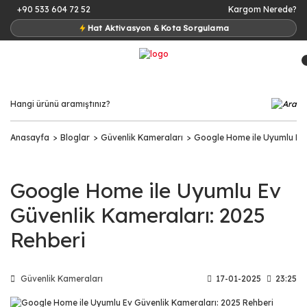
+90 533 604 72 52
Kargom Nerede?
Hat Aktivasyon & Kota Sorgulama
Anasayfa
Bloglar
Güvenlik Kameraları
Google Home ile Uyumlu Ev 
Google Home ile Uyumlu Ev
Güvenlik Kameraları: 2025
Rehberi
Güvenlik Kameraları
17-01-2025
23:25