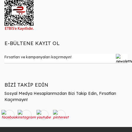
E-BÜLTENE KAYIT OL
BİZİ TAKİP EDİN
Sosyal Medya Hesaplarımızdan Bizi Takip Edin, Fırsatları
Kaçırmayın!