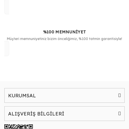
%100 MEMNUNİYET
Müşteri memnuniyetiniz bizim önceliğimiz, %100 tatmin garantisiyle!
KURUMSAL
ALIŞVERİŞ BİLGİLERİ