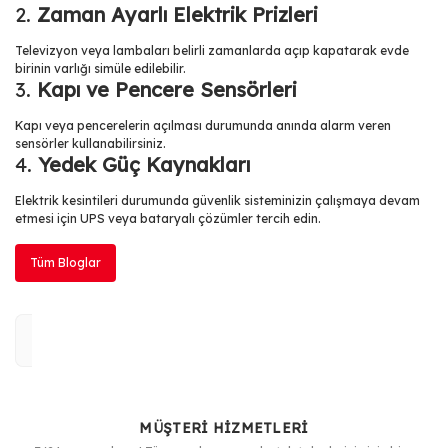
2.
Zaman Ayarlı Elektrik Prizleri
Televizyon veya lambaları belirli zamanlarda açıp kapatarak evde
birinin varlığı simüle edilebilir.
3.
Kapı ve Pencere Sensörleri
Kapı veya pencerelerin açılması durumunda anında alarm veren
sensörler kullanabilirsiniz.
4.
Yedek Güç Kaynakları
Elektrik kesintileri durumunda güvenlik sisteminizin çalışmaya devam
etmesi için UPS veya bataryalı çözümler tercih edin.
Tüm Bloglar
MÜŞTERİ HİZMETLERİ