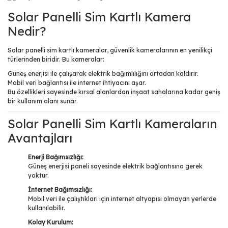
Solar Panelli Sim Kartlı Kamera
Nedir?
Solar panelli sim kartlı kameralar, güvenlik kameralarının en yenilikçi
türlerinden biridir. Bu kameralar:
Güneş enerjisi ile çalışarak elektrik bağımlılığını ortadan kaldırır.
Mobil veri bağlantısı ile internet ihtiyacını aşar.
Bu özellikleri sayesinde kırsal alanlardan inşaat sahalarına kadar geniş
bir kullanım alanı sunar.
Solar Panelli Sim Kartlı Kameraların
Avantajları
Enerji Bağımsızlığı:
Güneş enerjisi paneli sayesinde elektrik bağlantısına gerek
yoktur.
İnternet Bağımsızlığı:
Mobil veri ile çalıştıkları için internet altyapısı olmayan yerlerde
kullanılabilir.
Kolay Kurulum: