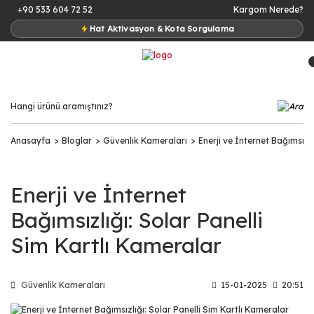
+90 533 604 72 52
Kargom Nerede?
Hat Aktivasyon & Kota Sorgulama
Anasayfa
Bloglar
Güvenlik Kameraları
Enerji ve İnternet Bağımsızlı
Enerji ve İnternet
Bağımsızlığı: Solar Panelli
Sim Kartlı Kameralar
Güvenlik Kameraları
15-01-2025
20:51