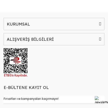
KURUMSAL
ALIŞVERİŞ BİLGİLERİ
E-BÜLTENE KAYIT OL