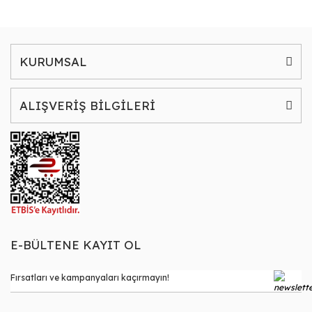
KURUMSAL
ALIŞVERİŞ BİLGİLERİ
E-BÜLTENE KAYIT OL