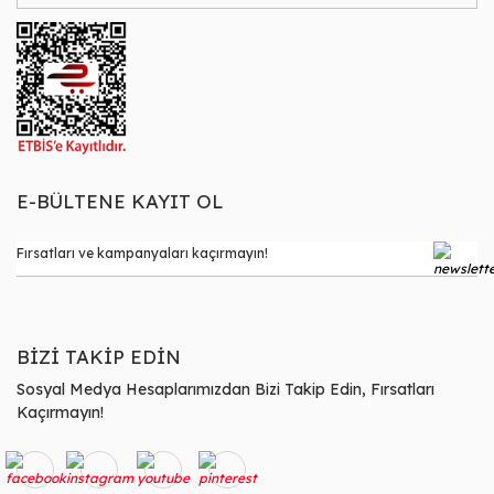
E-BÜLTENE KAYIT OL
BİZİ TAKİP EDİN
Sosyal Medya Hesaplarımızdan Bizi Takip Edin, Fırsatları
Kaçırmayın!