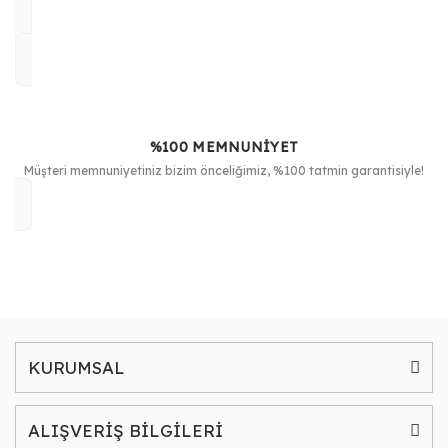
%100 MEMNUNİYET
Müşteri memnuniyetiniz bizim önceliğimiz, %100 tatmin garantisiyle!
KURUMSAL
ALIŞVERİŞ BİLGİLERİ