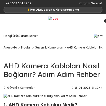
+90 533 604 72 52
Kargom Nerede?
Hat Aktivasyon & Kota Sorgulama
Anasayfa
Bloglar
Güvenlik Kameraları
AHD Kamera Kabloları Nasıl
AHD Kamera Kabloları Nasıl
Bağlanır? Adım Adım Rehber
Güvenlik Kameraları
15-01-2025
10:44
1. AHD Kamera Kabloları Nedir?