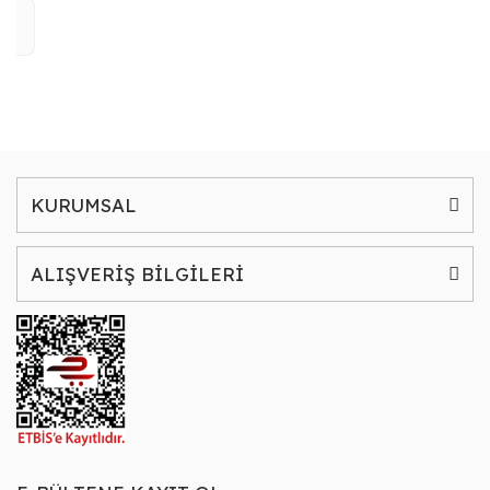
KURUMSAL
ALIŞVERİŞ BİLGİLERİ