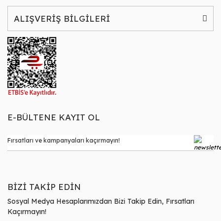
ALIŞVERİŞ BİLGİLERİ
E-BÜLTENE KAYIT OL
BİZİ TAKİP EDİN
Sosyal Medya Hesaplarımızdan Bizi Takip Edin, Fırsatları
Kaçırmayın!